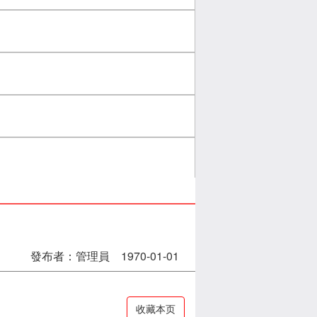
發布者：管理員 1970-01-01
收藏本页