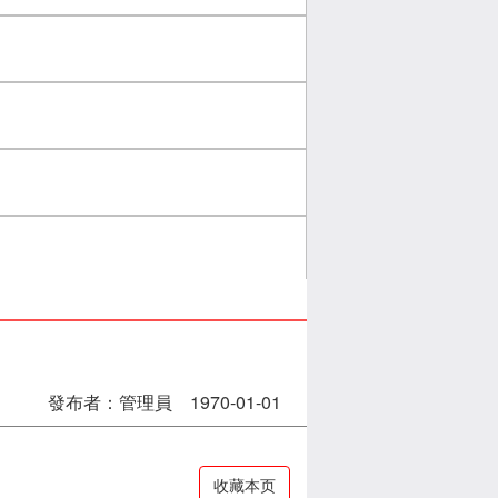
發布者：管理員 1970-01-01
收藏本页