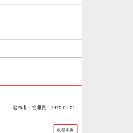
發布者：管理員 1970-01-01
收藏本页