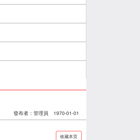
發布者：管理員 1970-01-01
收藏本页