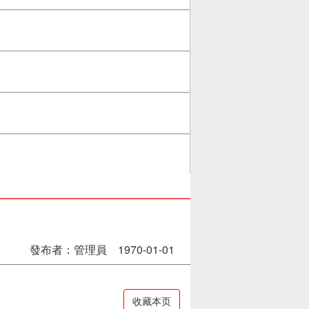
發布者：管理員 1970-01-01
收藏本页