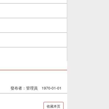
發布者：管理員 1970-01-01
收藏本页