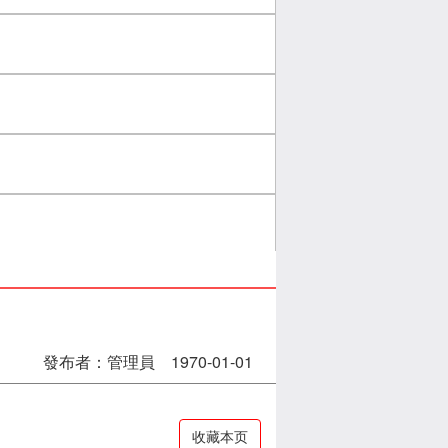
發布者：管理員 1970-01-01
收藏本页