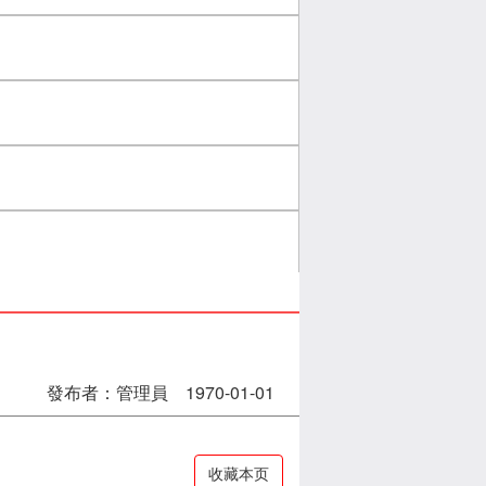
發布者：管理員 1970-01-01
收藏本页