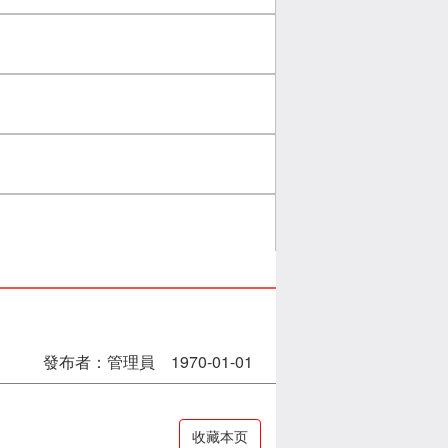
發布者：管理員 1970-01-01
收藏本页