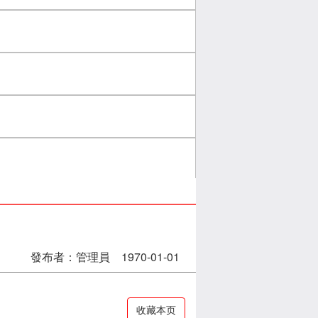
發布者：管理員 1970-01-01
收藏本页