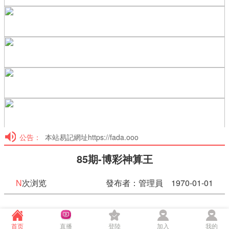
公告：
本站易記網址https://fada.ooo
85期-博彩神算王
N
次浏览
發布者：管理員 1970-01-01
85期-博彩神算王
首页
直播
登陸
加入
我的