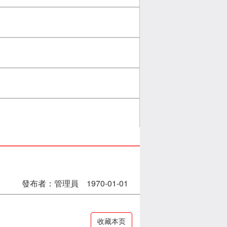
發布者：管理員 1970-01-01
收藏本页