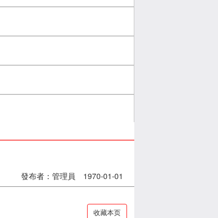
發布者：管理員 1970-01-01
收藏本页