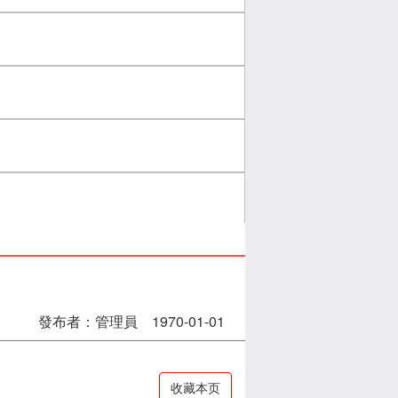
發布者：管理員 1970-01-01
收藏本页