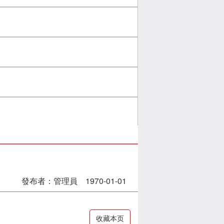
發布者：管理員 1970-01-01
收藏本页