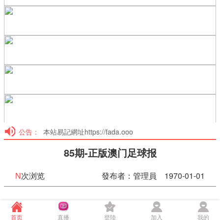
公告：
本站易記網址https://fada.ooo
85期-正版澳门足球报
N
次浏览
發布者：管理員 1970-01-01
85期-正版澳门足球报
首页
直播
登陸
加入
我的