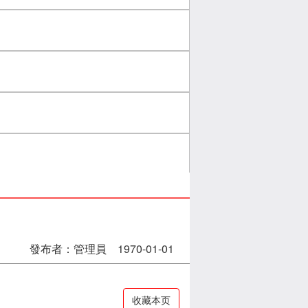
發布者：管理員 1970-01-01
收藏本页