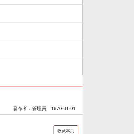
發布者：管理員 1970-01-01
收藏本页