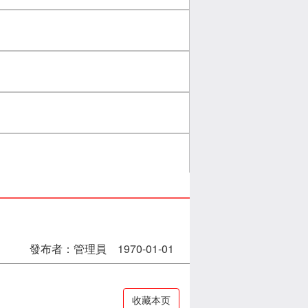
發布者：管理員 1970-01-01
收藏本页