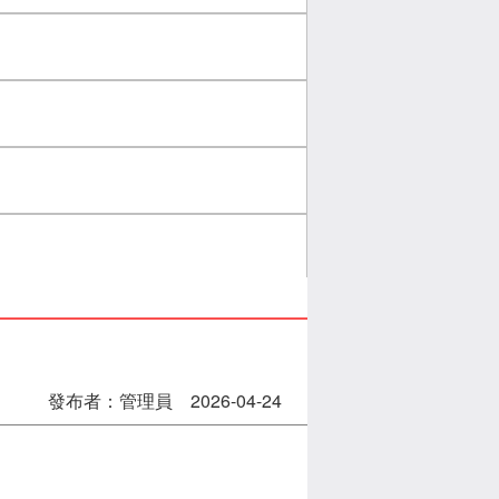
發布者：管理員 2026-04-24