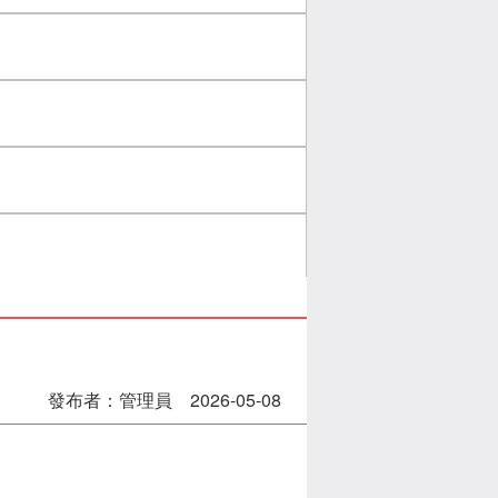
發布者：管理員 2026-05-08