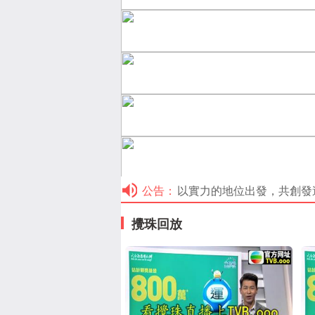
公告：
以實力的地位出發，共創發達之路，
攪珠回放